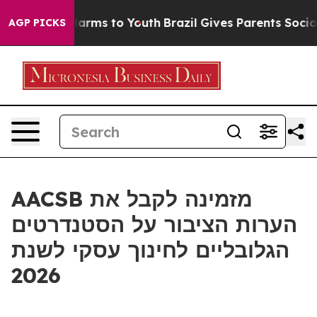
to Abate Harms to Youth
Brazil Gives Parents Social Me
AGP PICKS
AACSB מזמינה לקבל את
הערות הציבור על הסטנדרטים
הגלובליים לחינוך עסקי לשנת
2026