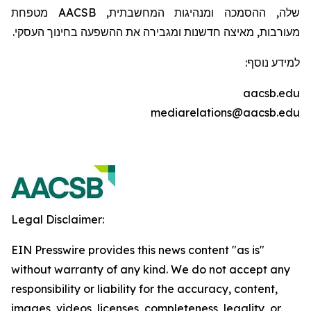
שלה, ההסמכה ומנהיגות המחשבתית,
AACSB
מטפחת
מעורבות, מאיצה חדשנות ומגבירה את ההשפעה בחינוך העסקי.
למידע נוסף:
aacsb.edu
mediarelations@aacsb.edu
Legal Disclaimer:
EIN Presswire provides this news content "as is"
without warranty of any kind. We do not accept any
responsibility or liability for the accuracy, content,
images, videos, licenses, completeness, legality, or