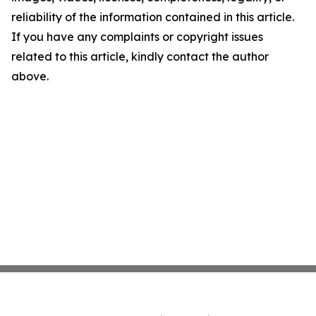
reliability of the information contained in this article.
If you have any complaints or copyright issues
related to this article, kindly contact the author
above.